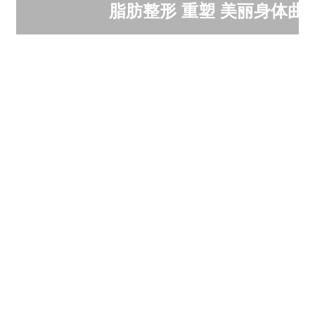
脂肪整形 重塑 美丽身体曲