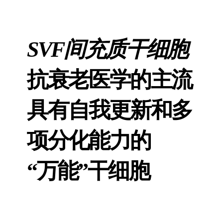
SVF间充质干细胞
抗衰老医学的主流
具有自我更新和多
项分化能力的
“万能”干细胞