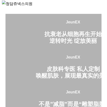
JeunEX
抗衰老从细胞再生开始
逆转时光 绽放美丽
JeunEX
皮肤科专医 私人定制
唤醒肌肤，展现最真实的美
JeunEX
不是”减脂”而是“雕塑脂肪