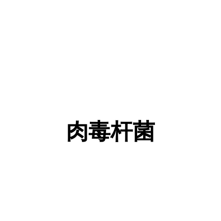
Botox
肉毒杆菌